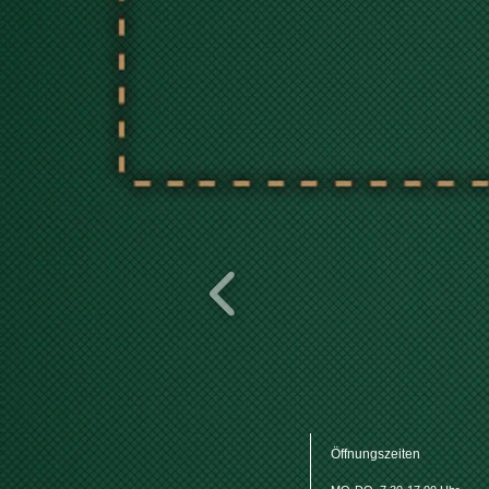
Öffnungszeiten