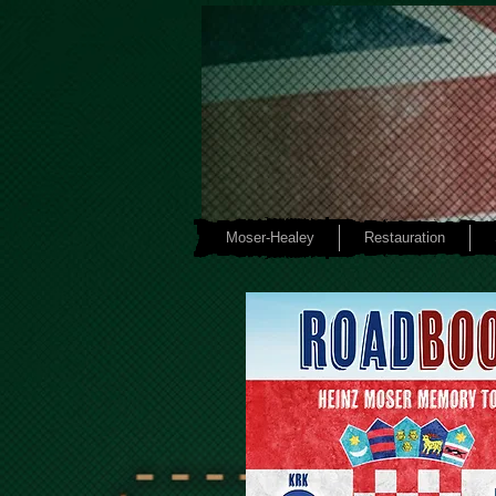
Moser-Healey
Restauration